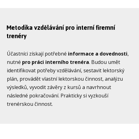
Metodika vzdělávání pro interní firemní
trenéry
Účastníci získají potřebné
informace a dovednosti
,
nutné
pro práci interního trenéra
. Budou umět
identifikovat potřeby vzdělávání, sestavit lektorský
plán, provádět vlastní lektorskou činnost, analýzu
výsledků, vyvodit závěry z kursů a navrhnout
následné pokračování. Prakticky si vyzkouší
trenérskou činnost.