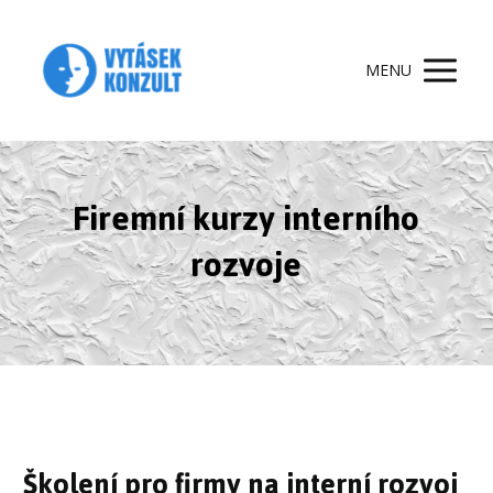
MENU
Firemní kurzy interního
rozvoje
Školení pro firmy na interní rozvoj