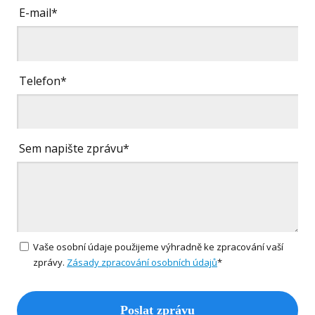
E-mail*
Telefon*
Sem napište zprávu*
Vaše osobní údaje použijeme výhradně ke zpracování vaší
zprávy.
Zásady zpracování osobních údajů
*
Poslat zprávu