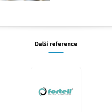
Další reference