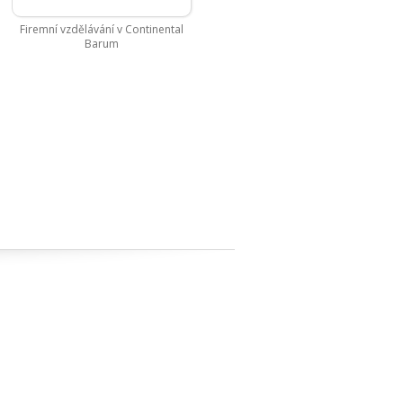
Firemní vzdělávání v Continental
Barum