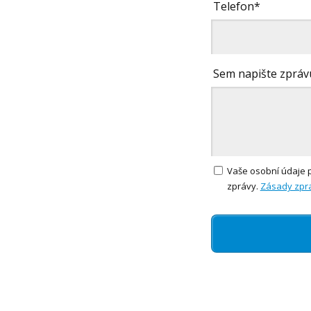
Telefon*
Sem napište zpráv
Vaše osobní údaje 
zprávy.
Zásady zpr