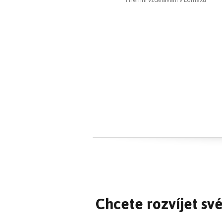
Chcete rozvíjet své