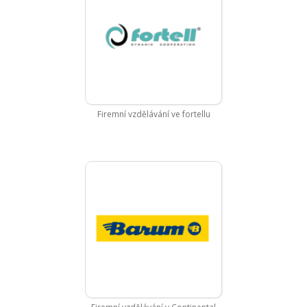
Firemní vzdělávání ve fortellu