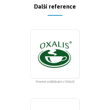
Další reference
Firemní vzdělávání v OXALIS