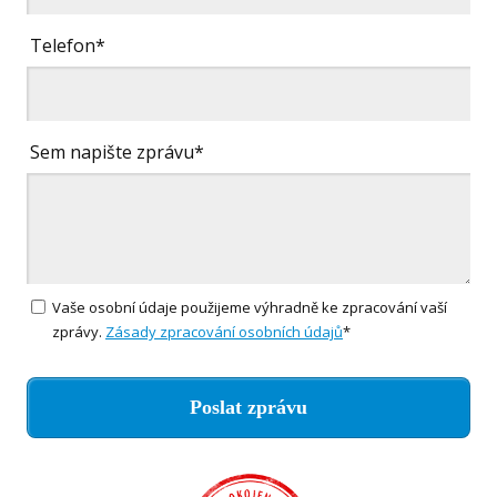
Telefon*
Sem napište zprávu*
Vaše osobní údaje použijeme výhradně ke zpracování vaší
zprávy.
Zásady zpracování osobních údajů
*
Poslat zprávu