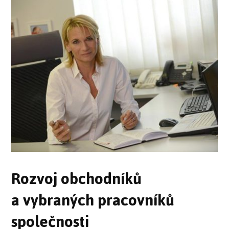
Rozvoj obchodníků
a vybraných pracovníků
společnosti