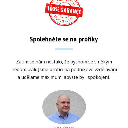
Spolehněte se na profíky
Zatím se nám nestalo, že bychom se s někým
nedomluvili. Jsme profíci na podnikové vzdělávání
a uděláme maximum, abyste byli spokojení.