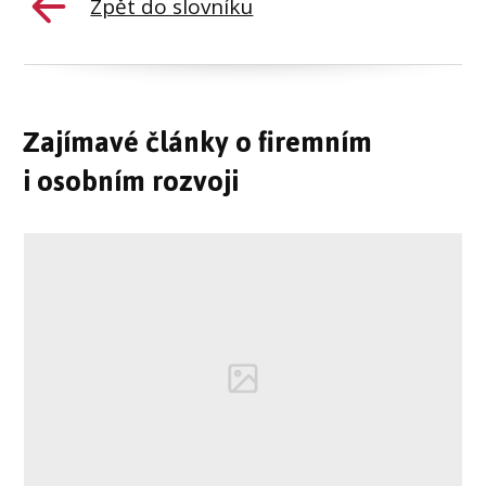
Zpět do slovníku
Zajímavé články o firemním
i osobním rozvoji