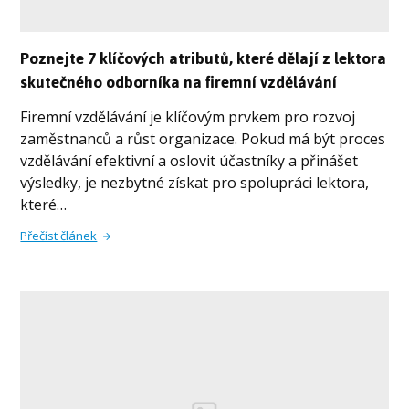
Poznejte 7 klíčových atributů, které dělají z lektora
skutečného odborníka na firemní vzdělávání
Firemní vzdělávání je klíčovým prvkem pro rozvoj
zaměstnanců a růst organizace. Pokud má být proces
vzdělávání efektivní a oslovit účastníky a přinášet
výsledky, je nezbytné získat pro spolupráci lektora,
které…
Přečíst článek