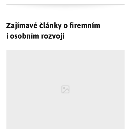
Zajímavé články o firemním
i osobním rozvoji