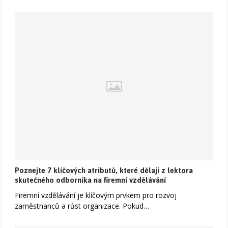
Poznejte 7 klíčových atributů, které dělají z lektora
skutečného odborníka na firemní vzdělávání
Firemní vzdělávání je klíčovým prvkem pro rozvoj
zaměstnanců a růst organizace. Pokud…