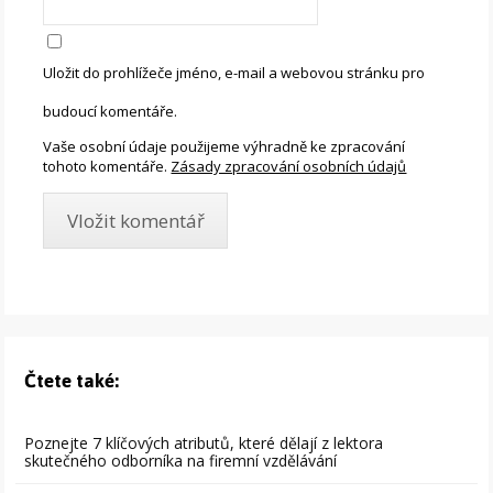
Uložit do prohlížeče jméno, e-mail a webovou stránku pro
budoucí komentáře.
Vaše osobní údaje použijeme výhradně ke zpracování
tohoto komentáře.
Zásady zpracování osobních údajů
Čtete také:
Poznejte 7 klíčových atributů, které dělají z lektora
skutečného odborníka na firemní vzdělávání