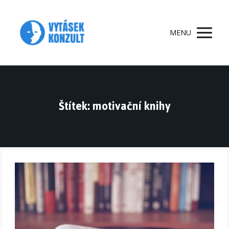
MENU
Štítek: motivační knihy