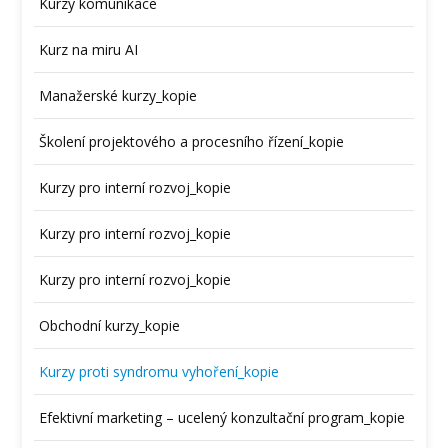
Kurzy komunikace
Kurz na miru AI
Manažerské kurzy_kopie
Školení projektového a procesního řízení_kopie
Kurzy pro interní rozvoj_kopie
Kurzy pro interní rozvoj_kopie
Kurzy pro interní rozvoj_kopie
Obchodní kurzy_kopie
Kurzy proti syndromu vyhoření_kopie
Efektivní marketing – ucelený konzultační program_kopie