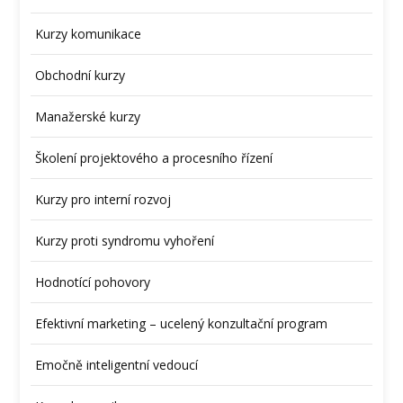
Kurzy komunikace
Obchodní kurzy
Manažerské kurzy
Školení projektového a procesního řízení
Kurzy pro interní rozvoj
Kurzy proti syndromu vyhoření
Hodnotící pohovory
Efektivní marketing – ucelený konzultační program
Emočně inteligentní vedoucí