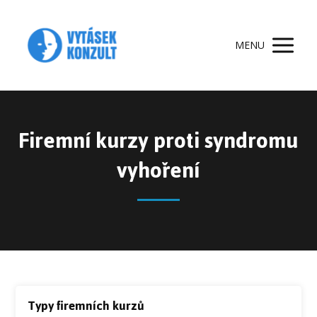
MENU
Firemní kurzy proti syndromu
vyhoření
Typy firemních kurzů