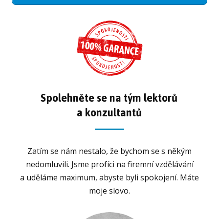
Spolehněte se na tým lektorů
a konzultantů
Zatím se nám nestalo, že bychom se s někým
nedomluvili. Jsme profíci na firemní vzdělávání
a uděláme maximum, abyste byli spokojení. Máte
moje slovo.