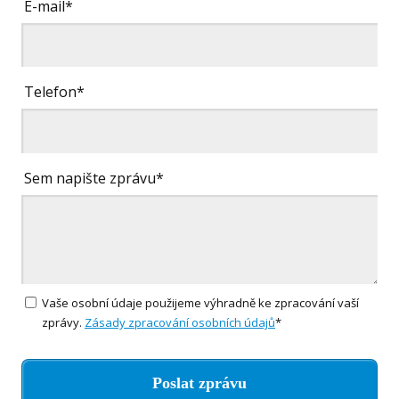
E-mail*
Telefon*
Sem napište zprávu*
Vaše osobní údaje použijeme výhradně ke zpracování vaší
zprávy.
Zásady zpracování osobních údajů
*
Poslat zprávu