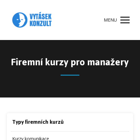
MENU
Firemní kurzy pro manažery
Typy firemních kurzů
Kurzy komunikace