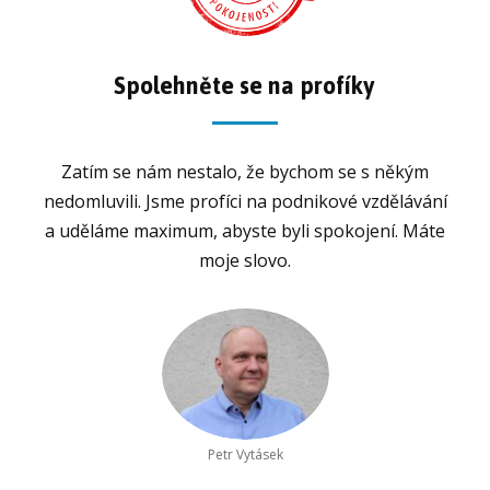
Spolehněte se na profíky
Zatím se nám nestalo, že bychom se s někým
nedomluvili. Jsme profíci na podnikové vzdělávání
a uděláme maximum, abyste byli spokojení. Máte
moje slovo.
Petr Vytásek