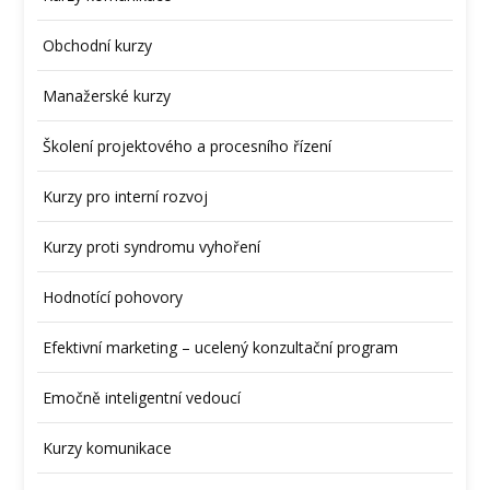
Obchodní kurzy
Manažerské kurzy
Školení projektového a procesního řízení
Kurzy pro interní rozvoj
Kurzy proti syndromu vyhoření
Hodnotící pohovory
Efektivní marketing – ucelený konzultační program
Emočně inteligentní vedoucí
Kurzy komunikace