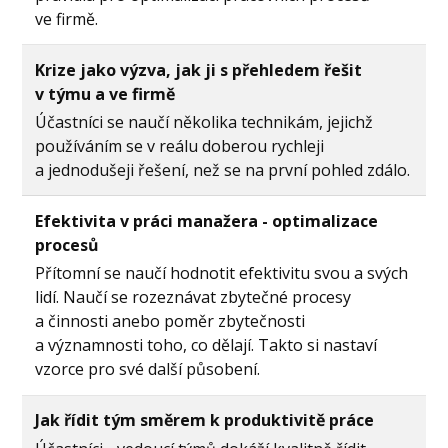
ve firmě.
Krize jako výzva, jak ji s přehledem řešit
v týmu a ve firmě
Účastníci se naučí několika technikám, jejichž
používáním se v reálu doberou rychleji
a jednodušeji řešení, než se na první pohled zdálo.
Efektivita v práci manažera - optimalizace
procesů
Přítomní se naučí hodnotit efektivitu svou a svých
lidí. Naučí se rozeznávat zbytečné procesy
a činnosti anebo poměr zbytečnosti
a významnosti toho, co dělají. Takto si nastaví
vzorce pro své další působení.
Jak řídit tým směrem k produktivitě práce