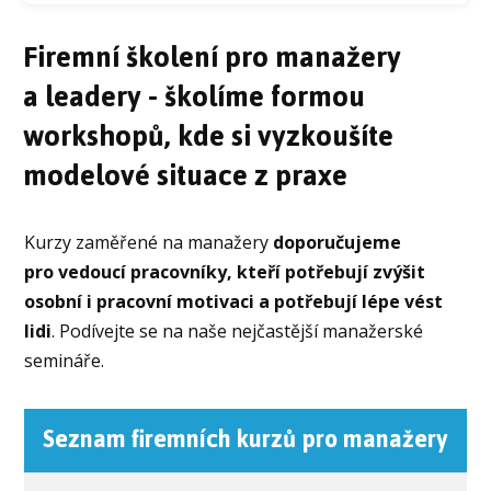
Firemní školení pro manažery
a leadery - školíme formou
workshopů, kde si vyzkoušíte
modelové situace z praxe
Kurzy zaměřené na manažery
doporučujeme
pro vedoucí pracovníky, kteří potřebují zvýšit
osobní i pracovní motivaci
a potřebují lépe vést
lidi
. Podívejte se na naše nejčastější manažerské
semináře.
Seznam firemních kurzů pro manažery