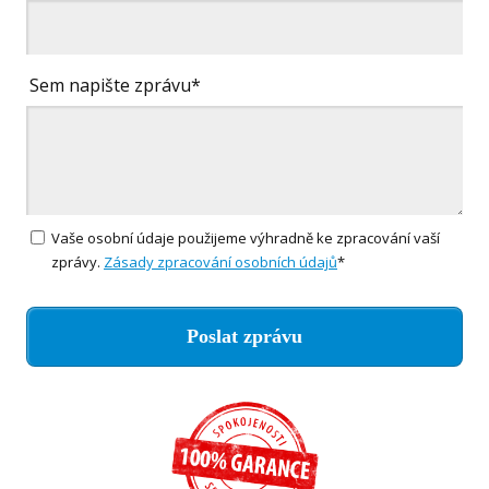
Sem napište zprávu*
Vaše osobní údaje použijeme výhradně ke zpracování vaší
zprávy.
Zásady zpracování osobních údajů
*
Poslat zprávu