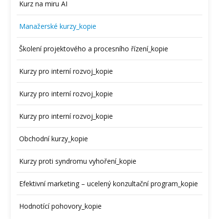
Kurz na miru AI
Manažerské kurzy_kopie
Školení projektového a procesního řízení_kopie
Kurzy pro interní rozvoj_kopie
Kurzy pro interní rozvoj_kopie
Kurzy pro interní rozvoj_kopie
Obchodní kurzy_kopie
Kurzy proti syndromu vyhoření_kopie
Efektivní marketing – ucelený konzultační program_kopie
Hodnotící pohovory_kopie