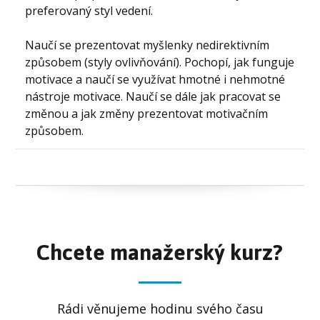
preferovaný styl vedení.
Naučí se prezentovat myšlenky nedirektivním
způsobem (styly ovlivňování). Pochopí, jak funguje
motivace a naučí se využívat hmotné i nehmotné
nástroje motivace. Naučí se dále jak pracovat se
změnou a jak změny prezentovat motivačním
způsobem.
Chcete manažerský kurz?
Rádi věnujeme hodinu svého času