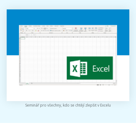
Seminář pro všechny, kdo se chtějí zlepšit v Excelu