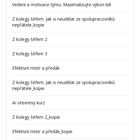
Vedení a motivace týmu: Maximalizujte výkon lidí
Z kolegy šéfem: Jak si neudělat ze spolupracovníků
nepřátele_kopie
Z kolegy šéfem 2
Z kolegy šéfem 3
Efektivní mistr a předák
Z kolegy šéfem: Jak si neudělat ze spolupracovníků
nepřátele_kopie
AI otevreny kurz
Z kolegy šéfem 2_kopie
Efektivní mistr a předák_kopie