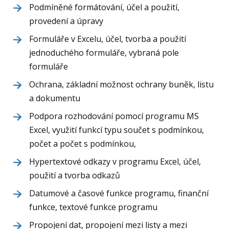
Podmíněné formátování, účel a použití,
provedení a úpravy
Formuláře v Excelu, účel, tvorba a použití
jednoduchého formuláře, vybraná pole
formuláře
Ochrana, základní možnost ochrany buněk, listu
a dokumentu
Podpora rozhodování pomocí programu MS
Excel, využití funkcí typu součet s podmínkou,
počet a počet s podmínkou,
Hypertextové odkazy v programu Excel, účel,
použití a tvorba odkazů
Datumové a časové funkce programu, finanční
funkce, textové funkce programu
Propojení dat, propojení mezi listy a mezi