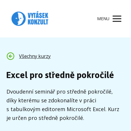
MENU
Všechny kurzy
Excel pro středně pokročilé
Dvoudenní seminář pro středně pokročilé,
díky kterému se zdokonalíte v práci
s tabulkovým editorem Microsoft Excel. Kurz
je určen pro středně pokročilé.