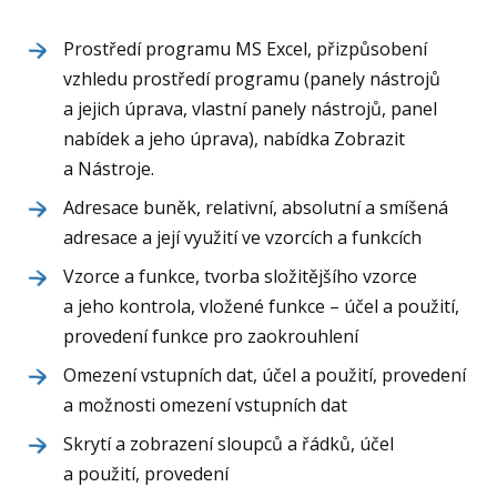
Prostředí programu MS Excel, přizpůsobení
vzhledu prostředí programu (panely nástrojů
a jejich úprava, vlastní panely nástrojů, panel
nabídek a jeho úprava), nabídka Zobrazit
a Nástroje.
Adresace buněk, relativní, absolutní a smíšená
adresace a její využití ve vzorcích a funkcích
Vzorce a funkce, tvorba složitějšího vzorce
a jeho kontrola, vložené funkce – účel a použití,
provedení funkce pro zaokrouhlení
Omezení vstupních dat, účel a použití, provedení
a možnosti omezení vstupních dat
Skrytí a zobrazení sloupců a řádků, účel
a použití, provedení