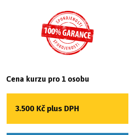
Cena kurzu pro 1 osobu
3.500 Kč plus DPH