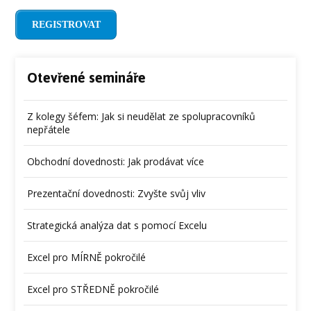
REGISTROVAT
Otevřené semináře
Z kolegy šéfem: Jak si neudělat ze spolupracovníků
nepřátele
Obchodní dovednosti: Jak prodávat více
Prezentační dovednosti: Zvyšte svůj vliv
Strategická analýza dat s pomocí Excelu
Excel pro MÍRNĚ pokročilé
Excel pro STŘEDNĚ pokročilé