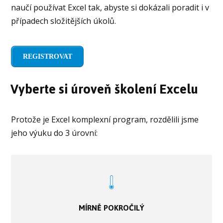
naučí používat Excel tak, abyste si dokázali poradit i v
případech složitějších úkolů.
REGISTROVAT
Vyberte si úroveň školení Excelu
Protože je Excel komplexní program, rozdělili jsme
jeho výuku do 3 úrovní:
MÍRNĚ POKROČILÝ