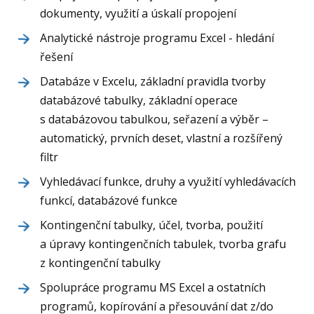
dokumenty, využití a úskalí propojení
Analytické nástroje programu Excel - hledání
řešení
Databáze v Excelu, základní pravidla tvorby
databázové tabulky, základní operace
s databázovou tabulkou, seřazení a výběr –
automatický, prvních deset, vlastní a rozšířený
filtr
Vyhledávací funkce, druhy a využití vyhledávacích
funkcí, databázové funkce
Kontingenční tabulky, účel, tvorba, použití
a úpravy kontingenčních tabulek, tvorba grafu
z kontingenční tabulky
Spolupráce programu MS Excel a ostatních
programů, kopírování a přesouvání dat z/do