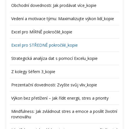
Obchodní dovednosti: Jak prodávat více_kopie
Vedení a motivace týmu: Maximalizujte výkon lidí_kopie
Excel pro MÍRNĚ pokročilé_kopie
Excel pro STŘEDNĚ pokročilé_kopie
Strategická analýza dat s pomocí Excelu_kopie
Z kolegy šéfem 3_kopie
Prezentační dovednosti: Zvyšte svůj vliv_kopie
Výkon bez přetížení – Jak řídit energii, stres a priority
Mindfulness: Jak zvládnout stres a emoce a posílit životní
rovnováhu